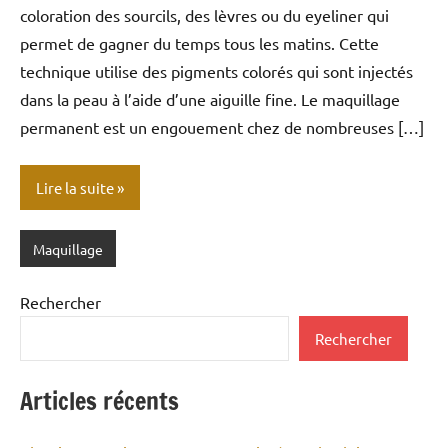
coloration des sourcils, des lèvres ou du eyeliner qui
permet de gagner du temps tous les matins. Cette
technique utilise des pigments colorés qui sont injectés
dans la peau à l’aide d’une aiguille fine. Le maquillage
permanent est un engouement chez de nombreuses […]
Lire la suite
Maquillage
Rechercher
Rechercher
Articles récents