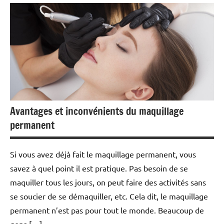
Avantages et inconvénients du maquillage
permanent
Si vous avez déjà fait le maquillage permanent, vous
savez à quel point il est pratique. Pas besoin de se
maquiller tous les jours, on peut faire des activités sans
se soucier de se démaquiller, etc. Cela dit, le maquillage
permanent n’est pas pour tout le monde. Beaucoup de