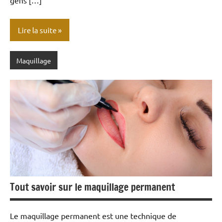
gens […]
Lire la suite
Maquillage
Tout savoir sur le maquillage permanent
Le maquillage permanent est une technique de